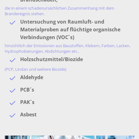
die in einem schadenursächlichen Zusammenhang mit dem
Brandereignis stehen.
Untersuchung von Raumluft- und
Materialproben auf flüchtige organische
Verbindungen (VOC´s)
hinsichtlich der Emissionen aus Baustoffen, Klebern, Farben, Lacken,
Hydrophobierungen, Abdichtungen etc..
Holzschutzmittel/Biozide
(PCP, Lindan und weitere Biozide)
Aldehyde
PCB´s
PAK´s
Asbest