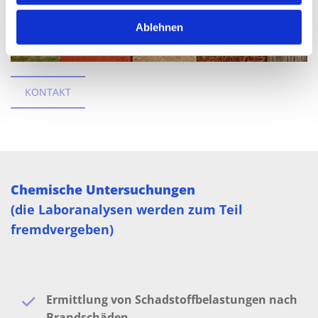
Ablehnen
KONTAKT
Chemische Untersuchungen
(die Laboranalysen werden zum Teil
fremdvergeben)
Ermittlung von Schadstoffbelastungen nach
Brandschäden,