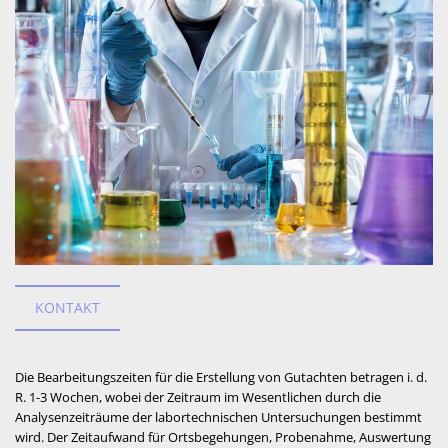
KONTAKT
Die Bearbeitungszeiten für die Erstellung von Gutachten betragen i. d.
R. 1-3 Wochen, wobei der Zeitraum im Wesentlichen durch die
Analysenzeiträume der labortechnischen Untersuchungen bestimmt
wird. Der Zeitaufwand für Ortsbegehungen, Probenahme, Auswertung